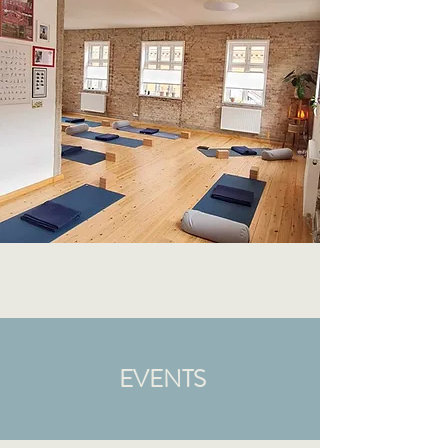
EVENTS